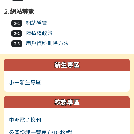
2. 網站導覽
網站導覽
2-1
隱私權政策
2-2
用戶資料刪除方法
2-3
左邊區域內容
新生專區
小一新生專區
校務專區
中洲電子校刊
公開授課一覽表 (PDF格式)