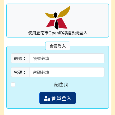
使用臺南市OpenID認證系統登入
會員登入
帳號：
密碼：
記住我
會員登入