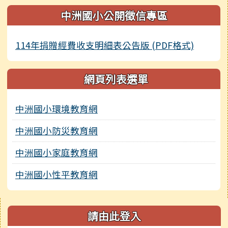
中洲國小公開徵信專區
114年捐贈經費收支明細表公告版 (PDF格式)
網頁列表選單
中洲國小環境教育網
中洲國小防災教育網
中洲國小家庭教育網
中洲國小性平教育網
右邊區域內容
請由此登入