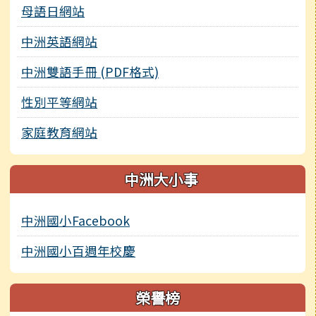
母語日網站
中洲英語網站
中洲雙語手冊 (PDF格式)
性別平等網站
家庭教育網站
中洲大小事
中洲國小Facebook
中洲國小百週年校慶
榮譽榜