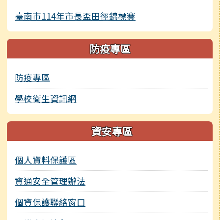
臺南市114年市長盃田徑錦標賽
防疫專區
防疫專區
學校衛生資訊網
資安專區
個人資料保護區
資通安全管理辦法
個資保護聯絡窗口