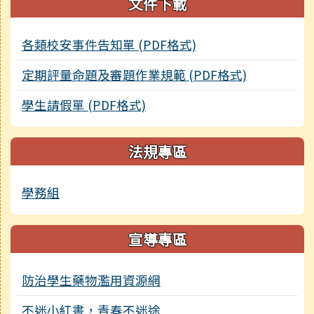
文件下載
各類校安事件告知單 (PDF格式)
定期評量命題及審題作業規範 (PDF格式)
學生請假單 (PDF格式)
法規專區
學務組
宣導專區
防治學生藥物濫用資源網
不迷小紅書，青春不迷途