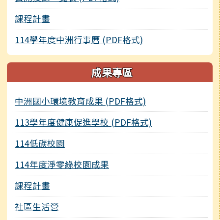
課程計畫
114學年度中洲行事曆 (PDF格式)
成果專區
中洲國小環境教育成果 (PDF格式)
113學年度健康促進學校 (PDF格式)
114低碳校園
114年度淨零綠校園成果
課程計畫
社區生活營